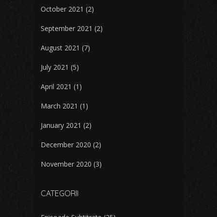
October 2021
(2)
September 2021
(2)
August 2021
(7)
July 2021
(5)
April 2021
(1)
March 2021
(1)
January 2021
(2)
December 2020
(2)
November 2020
(3)
CATEGORII