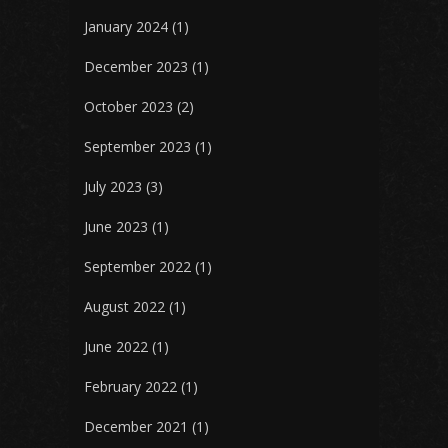
January 2024
(1)
December 2023
(1)
October 2023
(2)
September 2023
(1)
July 2023
(3)
June 2023
(1)
September 2022
(1)
August 2022
(1)
June 2022
(1)
February 2022
(1)
December 2021
(1)