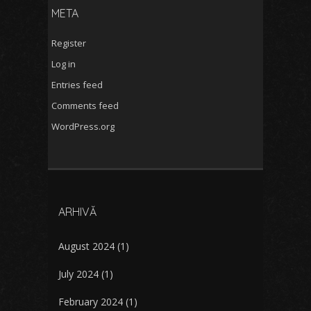
META
Register
Log in
Entries feed
Comments feed
WordPress.org
ARHIVĂ
August 2024
(1)
July 2024
(1)
February 2024
(1)