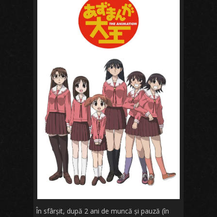
În sfârșit, după 2 ani de muncă și pauză (în