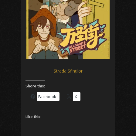
Strada Sfinților
Share this:
Facebook
X
Like this: