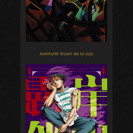
Aventurile Bizare ale lui JoJo