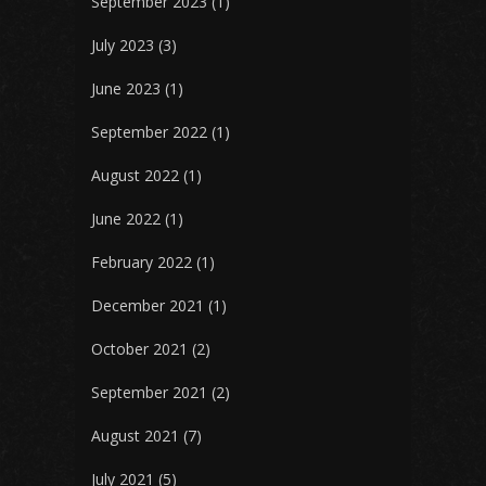
September 2023
(1)
July 2023
(3)
June 2023
(1)
September 2022
(1)
August 2022
(1)
June 2022
(1)
February 2022
(1)
December 2021
(1)
October 2021
(2)
September 2021
(2)
August 2021
(7)
July 2021
(5)