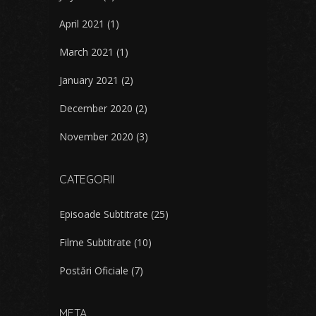
April 2021
(1)
March 2021
(1)
January 2021
(2)
December 2020
(2)
November 2020
(3)
CATEGORII
Episoade Subtitrate
(25)
Filme Subtitrate
(10)
Postări Oficiale
(7)
META