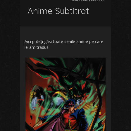
Anime Subtitrat
Aici puteți găsi toate seriile anime pe care
le-am tradus: