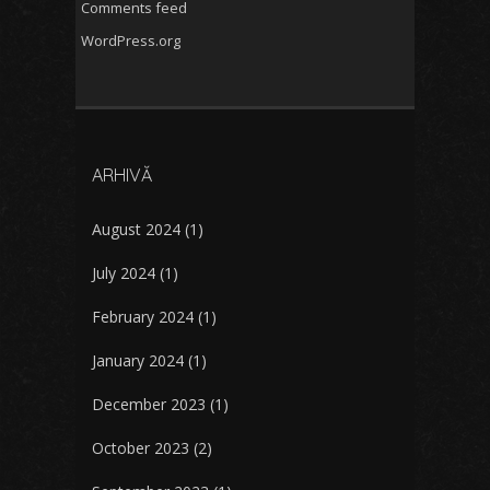
Comments feed
WordPress.org
ARHIVĂ
August 2024
(1)
July 2024
(1)
February 2024
(1)
January 2024
(1)
December 2023
(1)
October 2023
(2)