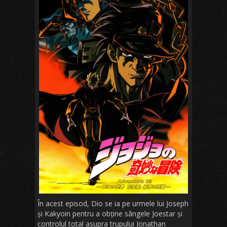
În acest episod, Dio se ia pe urmele lui Joseph
și Kakyoin pentru a obține sângele Joestar și
controlul total asupra trupului Jonathan