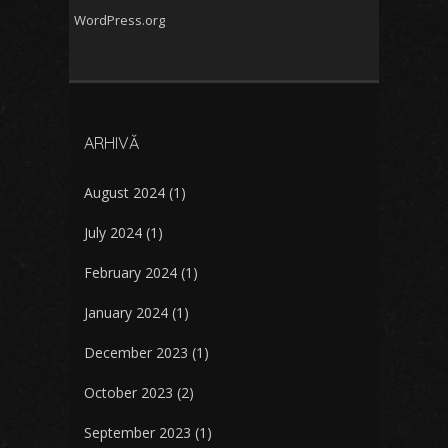
WordPress.org
ARHIVĂ
August 2024
(1)
July 2024
(1)
February 2024
(1)
January 2024
(1)
December 2023
(1)
October 2023
(2)
September 2023
(1)