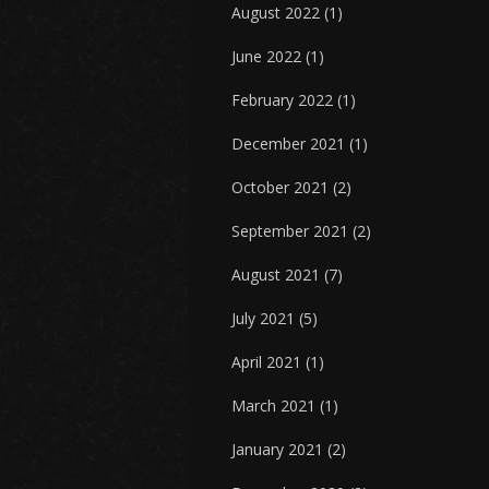
August 2022
(1)
June 2022
(1)
February 2022
(1)
December 2021
(1)
October 2021
(2)
September 2021
(2)
August 2021
(7)
July 2021
(5)
April 2021
(1)
March 2021
(1)
January 2021
(2)