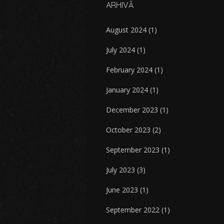
ARHIVĂ
August 2024
(1)
July 2024
(1)
February 2024
(1)
January 2024
(1)
December 2023
(1)
October 2023
(2)
September 2023
(1)
July 2023
(3)
June 2023
(1)
September 2022
(1)