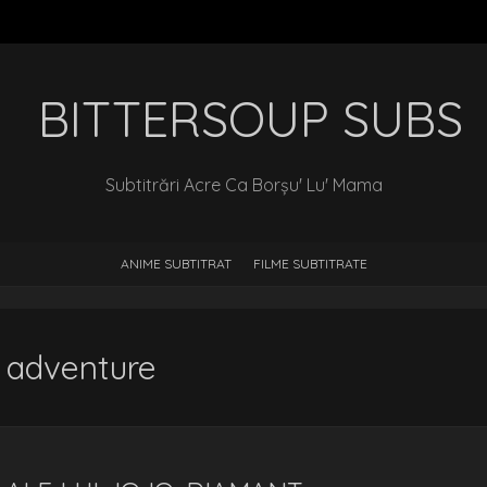
‎ BITTERSOUP SUBS
Subtitrări Acre Ca Borșu' Lu' Mama
ANIME SUBTITRAT
FILME SUBTITRATE
e adventure