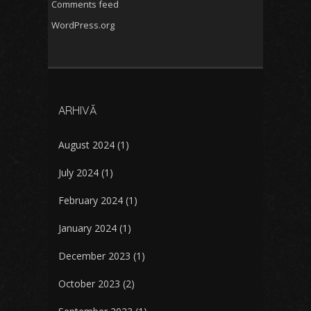
Comments feed
WordPress.org
ARHIVĂ
August 2024
(1)
July 2024
(1)
February 2024
(1)
January 2024
(1)
December 2023
(1)
October 2023
(2)