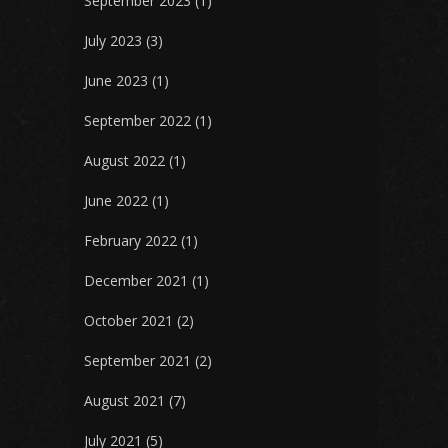
September 2023
(1)
July 2023
(3)
June 2023
(1)
September 2022
(1)
August 2022
(1)
June 2022
(1)
February 2022
(1)
December 2021
(1)
October 2021
(2)
September 2021
(2)
August 2021
(7)
July 2021
(5)