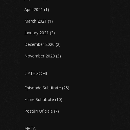
April 2021
(1)
March 2021
(1)
January 2021
(2)
December 2020
(2)
November 2020
(3)
CATEGORII
Episoade Subtitrate
(25)
Filme Subtitrate
(10)
Postări Oficiale
(7)
META