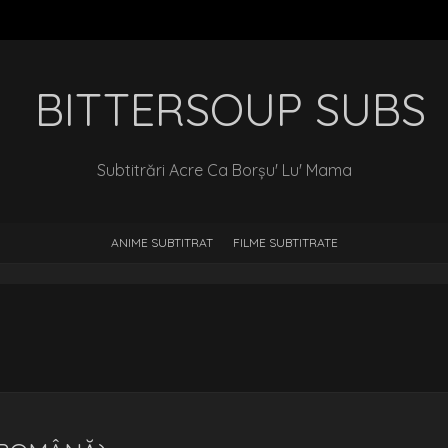
‎ BITTERSOUP SUBS
Subtitrări Acre Ca Borșu' Lu' Mama
ANIME SUBTITRAT
FILME SUBTITRATE