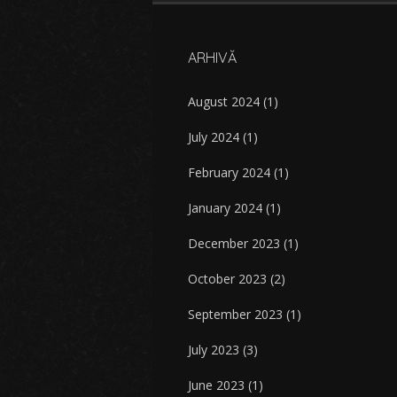
ARHIVĂ
August 2024
(1)
July 2024
(1)
February 2024
(1)
January 2024
(1)
December 2023
(1)
October 2023
(2)
September 2023
(1)
July 2023
(3)
June 2023
(1)