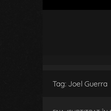
Tag:
Joel Guerra