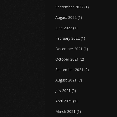
September 2022
(1)
August 2022
(1)
June 2022
(1)
February 2022
(1)
December 2021
(1)
October 2021
(2)
September 2021
(2)
August 2021
(7)
July 2021
(5)
April 2021
(1)
March 2021
(1)