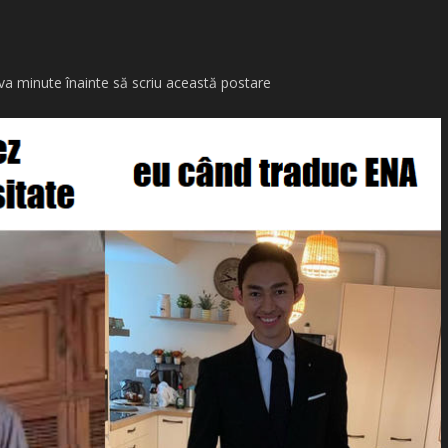
a minute înainte să scriu această postare