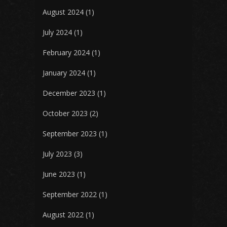
August 2024
(1)
July 2024
(1)
February 2024
(1)
January 2024
(1)
December 2023
(1)
October 2023
(2)
September 2023
(1)
July 2023
(3)
June 2023
(1)
September 2022
(1)
August 2022
(1)