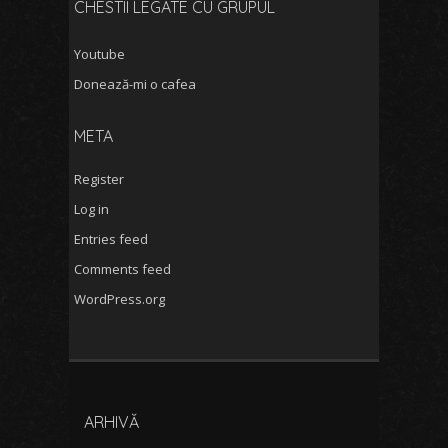
CHESTII LEGATE CU GRUPUL
Youtube
Donează-mi o cafea
META
Register
Log in
Entries feed
Comments feed
WordPress.org
ARHIVĂ