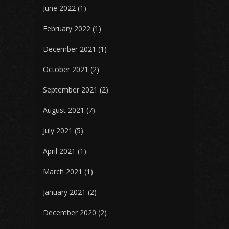
June 2022
(1)
February 2022
(1)
December 2021
(1)
October 2021
(2)
September 2021
(2)
August 2021
(7)
July 2021
(5)
April 2021
(1)
March 2021
(1)
January 2021
(2)
December 2020
(2)