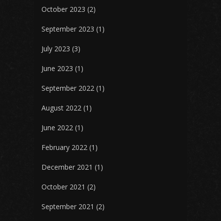
October 2023
(2)
September 2023
(1)
July 2023
(3)
June 2023
(1)
September 2022
(1)
August 2022
(1)
June 2022
(1)
February 2022
(1)
December 2021
(1)
October 2021
(2)
September 2021
(2)