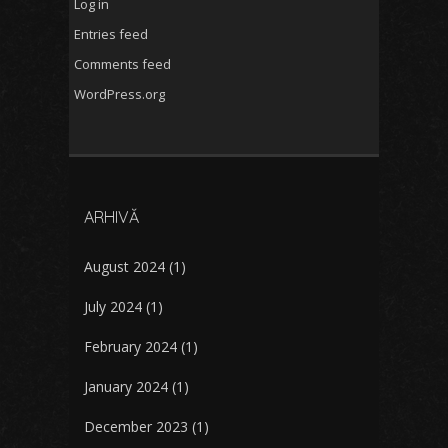
Log in
Entries feed
Comments feed
WordPress.org
ARHIVĂ
August 2024
(1)
July 2024
(1)
February 2024
(1)
January 2024
(1)
December 2023
(1)