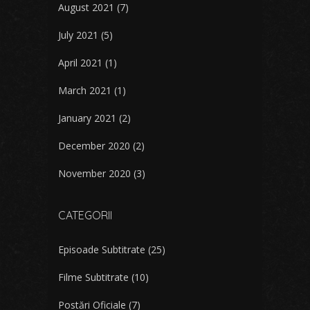
August 2021
(7)
July 2021
(5)
April 2021
(1)
March 2021
(1)
January 2021
(2)
December 2020
(2)
November 2020
(3)
CATEGORII
Episoade Subtitrate
(25)
Filme Subtitrate
(10)
Postări Oficiale
(7)