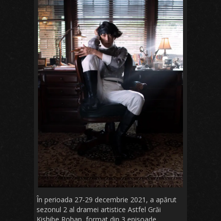
În perioada 27-29 decembrie 2021, a apărut
sezonul 2 al dramei artistice Astfel Grăi
Kishibe Rohan, format din 3 episoade.