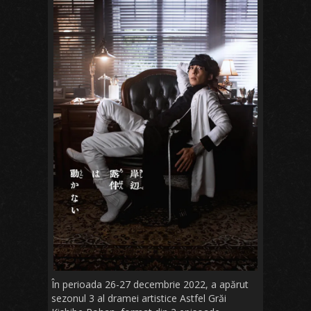
În perioada 26-27 decembrie 2022, a apărut
sezonul 3 al dramei artistice Astfel Grăi