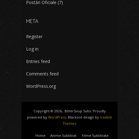
Postări Oficiale
(7)
META
Register
Log in
Entries feed
Comments feed
WordPress.org
Copyright © 2026, ‎ BitterSoup Subs. Proudly
powered by
WordPress
. Blackoot design by
Iceable
Themes
.
Home
Anime Subtitrat
Filme Subtitrate