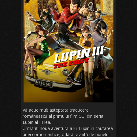
Vă aduc mult așteptata traducere
românească al primului film CGI din seria
Lupin al III-lea.
Urmăriți noua aventură a lui Lupin în căutarea
unei comori antice, odată râvnită de bunelul