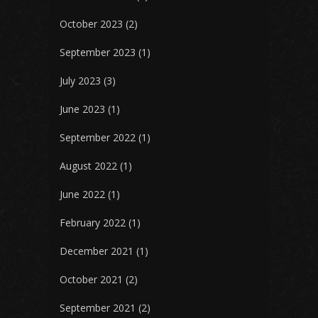
October 2023
(2)
September 2023
(1)
July 2023
(3)
June 2023
(1)
September 2022
(1)
August 2022
(1)
June 2022
(1)
February 2022
(1)
December 2021
(1)
October 2021
(2)
September 2021
(2)