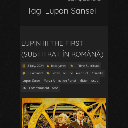
Tag:
Lupan Sansei
LUPIN III THE FIRST
(SUBTITRAT ÎN ROMÂNĂ)
3 July, 2024
bitterjames
Filme Subtitrate
0 Comment
2019
acțiune
Aventură
Comedie
Lupan Sansei
Marza Animation Planet
Mister
rosub
TMS Entertainment
toho